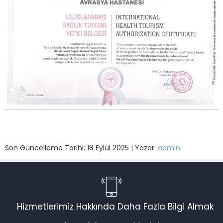
Son Güncelleme Tarihi: 18 Eylül 2025 | Yazar:
admin
Hizmetlerimiz Hakkında Daha Fazla Bilgi Almak