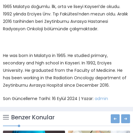
1965 Malatya doğumlu. İlk, orta ve liseyi Kayseri’de okudu.
1992 yılında Erciyes Ünv. Tıp Fakültesi’nden mezun oldu. Aralık
2016 tarihinden beri Zeytinburnu Avrasya Hastanesi
Radyasyon Onkoloji bölümünde çalışmaktadır.
He was born in Malatya in 1965. He studied primary,
secondary and high school in Kayseri. In 1992, Erciyes
University. He graduated from the Faculty of Medicine. He
has been working in the Radiation Oncology department of
Zeytinburnu Avrasya Hospital since December 2016.
Son Güncelleme Tarihi: 16 Eylül 2024 | Yazar:
admin
Benzer Konular