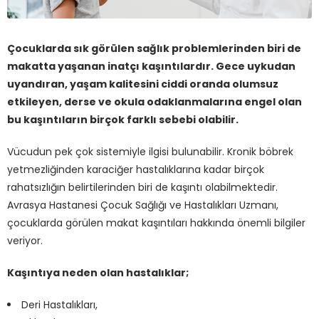
Çocuklarda sık görülen sağlık problemlerinden biri de
makatta yaşanan inatçı kaşıntılardır. Gece uykudan
uyandıran, yaşam kalitesini ciddi oranda olumsuz
etkileyen, derse ve okula odaklanmalarına engel olan
bu kaşıntıların birçok farklı sebebi olabilir.
Vücudun pek çok sistemiyle ilgisi bulunabilir. Kronik böbrek
yetmezliğinden karaciğer hastalıklarına kadar birçok
rahatsızlığın belirtilerinden biri de kaşıntı olabilmektedir.
Avrasya Hastanesi Çocuk Sağlığı ve Hastalıkları Uzmanı,
çocuklarda görülen makat kaşıntıları hakkında önemli bilgiler
veriyor.
Kaşıntıya neden olan hastalıklar;
Deri Hastalıkları,