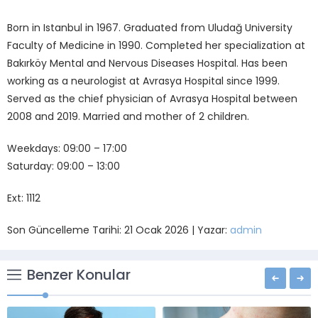
Born in Istanbul in 1967. Graduated from Uludağ University
Faculty of Medicine in 1990. Completed her specialization at
Bakırköy Mental and Nervous Diseases Hospital. Has been
working as a neurologist at Avrasya Hospital since 1999.
Served as the chief physician of Avrasya Hospital between
2008 and 2019. Married and mother of 2 children.
Weekdays: 09:00 – 17:00
Saturday: 09:00 – 13:00
Ext: 1112
Son Güncelleme Tarihi: 21 Ocak 2026 | Yazar:
admin
Benzer Konular