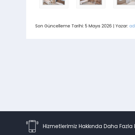
Son Güncelleme Tarihi: 5 Mayıs 2026 | Yazar:
ad
Hizmetlerimiz Hakkında Daha Fazla B