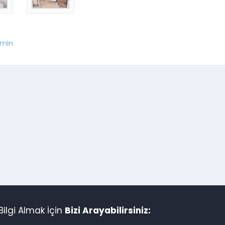
min
ilgi Almak İçin
Bizi Arayabilirsiniz: