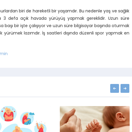
urlardan biri de hareketli bir yaşamdır. Bu nedenle yaş ve sağlık
 3 defa açık havada yürüyüş yapmak gereklidir. Uzun süre
 başı bir işte çalışıyor ve uzun süre bilgisayar başında oturmak
k yürümek lazımdır. İş saatleri dışında düzenli spor yapmak en
min