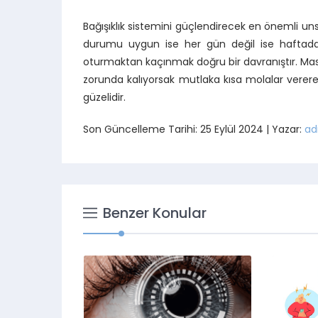
Bağışıklık sistemini güçlendirecek en önemli uns
durumu uygun ise her gün değil ise haftada
oturmaktan kaçınmak doğru bir davranıştır. Masa
zorunda kalıyorsak mutlaka kısa molalar verere
güzelidir.
Son Güncelleme Tarihi: 25 Eylül 2024 | Yazar:
ad
Benzer Konular