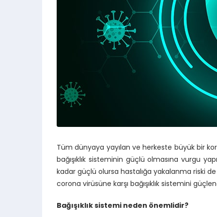
Tüm dünyaya yayılan ve herkeste büyük bir ko
bağışıklık sisteminin güçlü olmasına vurgu yap
kadar güçlü olursa hastalığa yakalanma riski de
corona virüsüne karşı bağışıklık sistemini güçlend
Bağışıklık sistemi neden önemlidir?