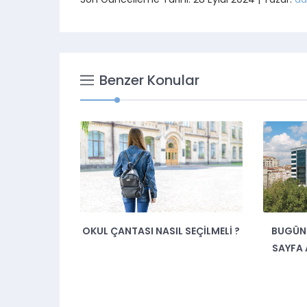
Benzer Konular
OKUL ÇANTASI NASIL SEÇILMELI ?
BUGÜN 
SAYFA