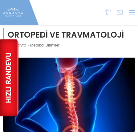
ORTOPEDİ VE TRAVMATOLOJİ
Anasayfa
»
Medikal Birimler