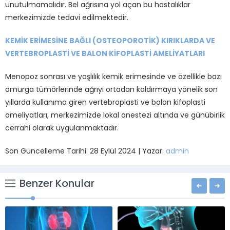
unutulmamalıdır. Bel ağrısına yol açan bu hastalıklar
merkezimizde tedavi edilmektedir.
KEMİK ERİMESİNE BAĞLI (OSTEOPOROTİK) KIRIKLARDA VE
VERTEBROPLASTİ VE BALON KİFOPLASTİ AMELİYATLARI
Menopoz sonrası ve yaşlılık kemik erimesinde ve özellikle bazı
omurga tümörlerinde ağrıyı ortadan kaldırmaya yönelik son
yıllarda kullanıma giren vertebroplasti ve balon kifoplasti
ameliyatları, merkezimizde lokal anestezi altında ve günübirlik
cerrahi olarak uygulanmaktadır.
Son Güncelleme Tarihi: 28 Eylül 2024 | Yazar:
admin
Benzer Konular