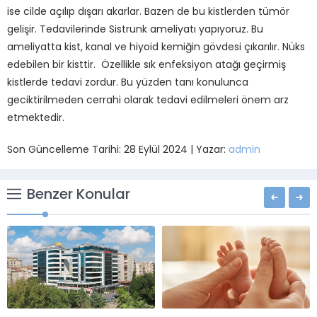
ise cilde açılıp dışarı akarlar. Bazen de bu kistlerden tümör
gelişir. Tedavilerinde Sistrunk ameliyatı yapıyoruz. Bu
ameliyatta kist, kanal ve hiyoid kemiğin gövdesi çıkarılır. Nüks
edebilen bir kisttir. Özellikle sık enfeksiyon atağı geçirmiş
kistlerde tedavi zordur. Bu yüzden tanı konulunca
geciktirilmeden cerrahi olarak tedavi edilmeleri önem arz
etmektedir.
Son Güncelleme Tarihi: 28 Eylül 2024 | Yazar:
admin
Benzer Konular