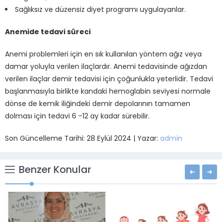
Sağlıksız ve düzensiz diyet programı uygulayanlar.
Anemide tedavi süreci
Anemi problemleri için en sık kullanılan yöntem ağız veya
damar yoluyla verilen ilaçlardır. Anemi tedavisinde ağızdan
verilen ilaçlar demir tedavisi için çoğunlukla yeterlidir. Tedavi
başlanmasıyla birlikte kandaki hemoglabin seviyesi normale
dönse de kemik iliğindeki demir depolarının tamamen
dolması için tedavi 6 -12 ay kadar sürebilir.
Son Güncelleme Tarihi: 28 Eylül 2024 | Yazar:
admin
Benzer Konular