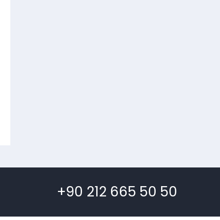
+90 212 665 50 50