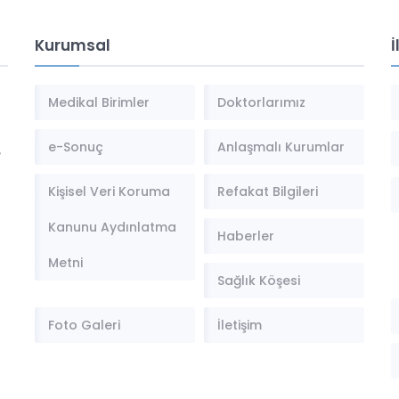
Kurumsal
İ
Medikal Birimler
Doktorlarımız
e-Sonuç
Anlaşmalı Kurumlar
,
Kişisel Veri Koruma
Refakat Bilgileri
Kanunu Aydınlatma
Haberler
Metni
Sağlık Köşesi
Foto Galeri
İletişim