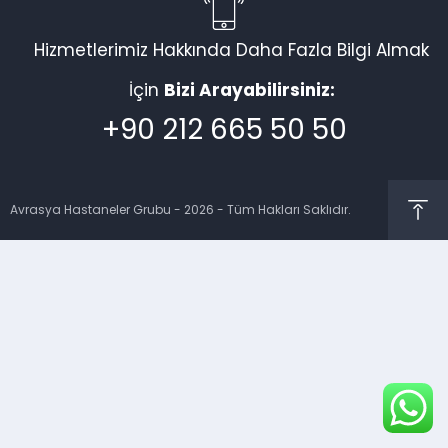
Hizmetlerimiz Hakkında Daha Fazla Bilgi Almak
İçin
Bizi Arayabilirsiniz:
+90 212 665 50 50
Avrasya Hastaneler Grubu - 2026 - Tüm Hakları Saklıdır.