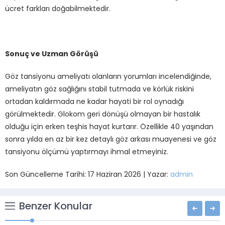
ücret farkları doğabilmektedir.
Sonuç ve Uzman Görüşü
Göz tansiyonu ameliyatı olanların yorumları incelendiğinde,
ameliyatın göz sağlığını stabil tutmada ve körlük riskini
ortadan kaldırmada ne kadar hayati bir rol oynadığı
görülmektedir. Glokom geri dönüşü olmayan bir hastalık
olduğu için erken teşhis hayat kurtarır. Özellikle 40 yaşından
sonra yılda en az bir kez detaylı göz arkası muayenesi ve göz
tansiyonu ölçümü yaptırmayı ihmal etmeyiniz.
Son Güncelleme Tarihi: 17 Haziran 2026 | Yazar:
admin
Benzer Konular