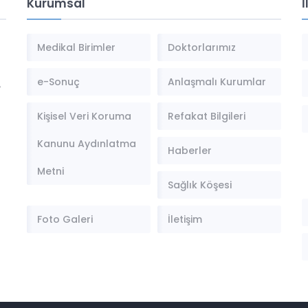
Kurumsal
İ
Medikal Birimler
Doktorlarımız
e-Sonuç
Anlaşmalı Kurumlar
,
Kişisel Veri Koruma
Refakat Bilgileri
Kanunu Aydınlatma
Haberler
Metni
Sağlık Köşesi
Foto Galeri
İletişim