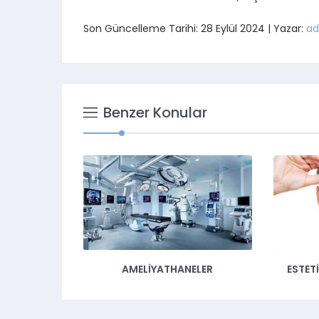
Son Güncelleme Tarihi: 28 Eylül 2024 | Yazar:
ad
Benzer Konular
AMELİYATHANELER
ESTET