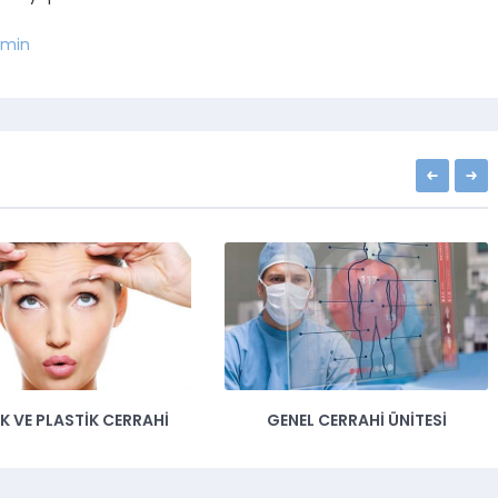
min
İK VE PLASTİK CERRAHİ
GENEL CERRAHİ ÜNİTESİ