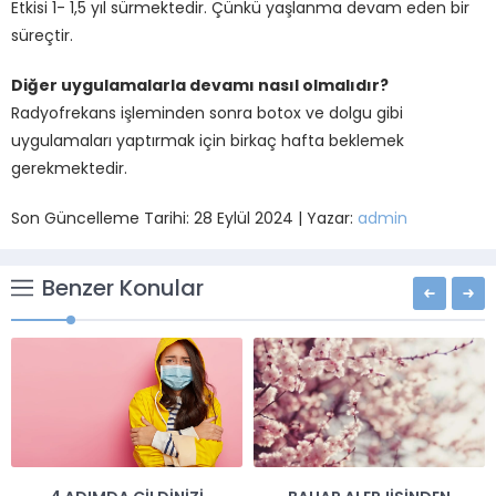
Etkisi 1- 1,5 yıl sürmektedir. Çünkü yaşlanma devam eden bir
süreçtir.
Diğer uygulamalarla devamı nasıl olmalıdır?
Radyofrekans işleminden sonra botox ve dolgu gibi
uygulamaları yaptırmak için birkaç hafta beklemek
gerekmektedir.
Son Güncelleme Tarihi: 28 Eylül 2024 | Yazar:
admin
Benzer Konular